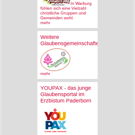
In Warburg
fühlen sich eine Vielzahl
christliche Gruppen und
Gemeinden wohl.
mehr
Weitere
Glaubensgemeinschaften
mehr
YOUPAX - das junge
Glaubensportal im
Erzbistum Paderborn