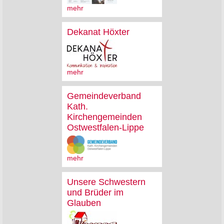
mehr
Dekanat Höxter
mehr
Gemeindeverband
Kath.
Kirchengemeinden
Ostwestfalen-Lippe
mehr
Unsere Schwestern
und Brüder im
Glauben