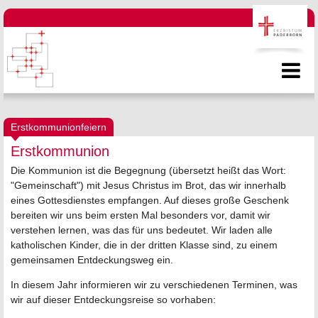
Erstkommunionfeiern
Erstkommunion
Die Kommunion ist die Begegnung (übersetzt heißt das Wort:
"Gemeinschaft") mit Jesus Christus im Brot, das wir innerhalb
eines Gottesdienstes empfangen. Auf dieses große Geschenk
bereiten wir uns beim ersten Mal besonders vor, damit wir
verstehen lernen, was das für uns bedeutet. Wir laden alle
katholischen Kinder, die in der dritten Klasse sind, zu einem
gemeinsamen Entdeckungsweg ein.
In diesem Jahr informieren wir zu verschiedenen Terminen, was
wir auf dieser Entdeckungsreise so vorhaben: