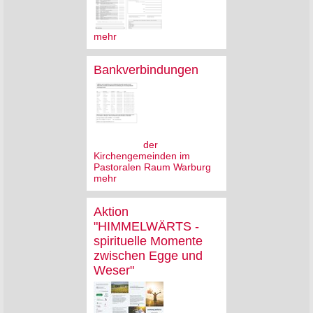
mehr
Bankverbindungen
der
Kirchengemeinden im
Pastoralen Raum Warburg
mehr
Aktion
"HIMMELWÄRTS -
spirituelle Momente
zwischen Egge und
Weser"