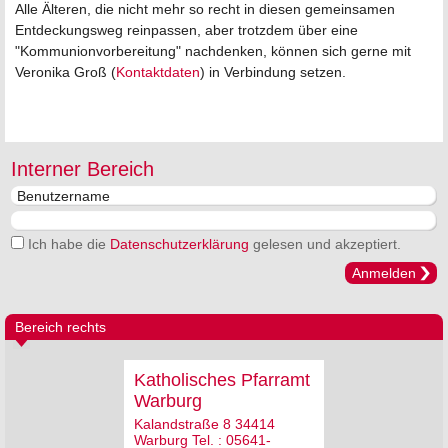
Alle Älteren, die nicht mehr so recht in diesen gemeinsamen
Entdeckungsweg reinpassen, aber trotzdem über eine
"Kommunionvorbereitung" nachdenken, können sich gerne mit
Veronika Groß (
Kontaktdaten
) in Verbindung setzen.
Interner Bereich
Ich habe die
Datenschutzerklärung
gelesen und akzeptiert.
Anmelden
Bereich rechts
Katholisches Pfarramt
Warburg
Kalandstraße 8 34414
Warburg Tel. : 05641-