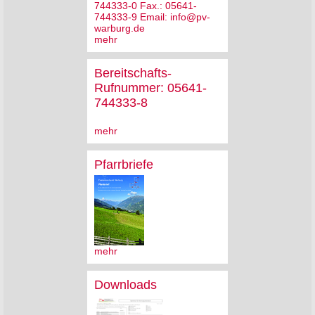
744333-0 Fax.: 05641-
744333-9 Email: info@pv-
warburg.de
mehr
Bereitschafts-
Rufnummer: 05641-
744333-8
mehr
Pfarrbriefe
mehr
Downloads