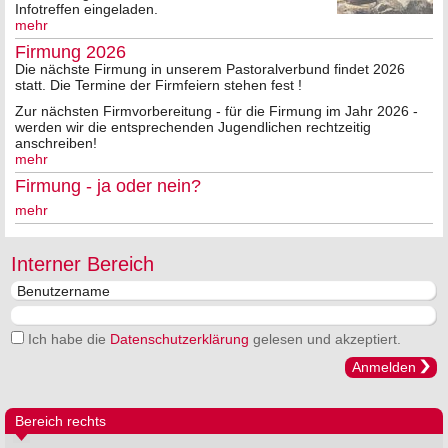
Infotreffen eingeladen.
mehr
Firmung 2026
Die nächste Firmung in unserem Pastoralverbund findet 2026
statt. Die Termine der Firmfeiern stehen fest !
Zur nächsten Firmvorbereitung - für die Firmung im Jahr 2026 -
werden wir die entsprechenden Jugendlichen rechtzeitig
anschreiben!
mehr
Firmung - ja oder nein?
mehr
Interner Bereich
Ich habe die
Datenschutzerklärung
gelesen und akzeptiert.
Anmelden
Bereich rechts