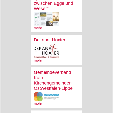
zwischen Egge und
Weser"
mehr
Dekanat Höxter
mehr
Gemeindeverband
Kath.
Kirchengemeinden
Ostwestfalen-Lippe
mehr