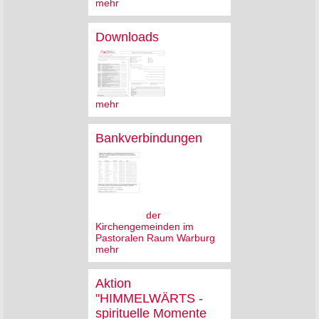
mehr
Downloads
mehr
Bankverbindungen
der
Kirchengemeinden im
Pastoralen Raum Warburg
mehr
Aktion
"HIMMELWÄRTS -
spirituelle Momente