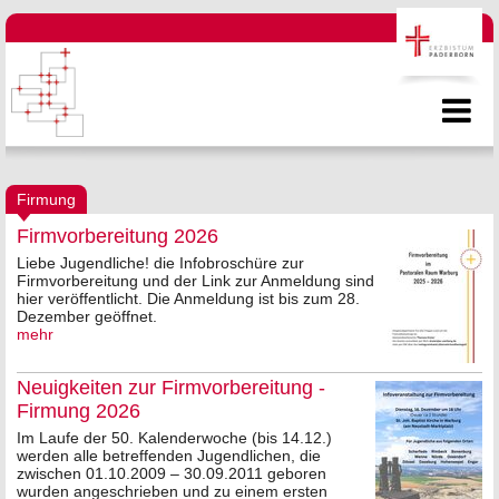
Firmung
Firmvorbereitung 2026
Liebe Jugendliche! die Infobroschüre zur
Firmvorbereitung und der Link zur Anmeldung sind
hier veröffentlicht. Die Anmeldung ist bis zum 28.
Dezember geöffnet.
mehr
Neuigkeiten zur Firmvorbereitung -
Firmung 2026
Im Laufe der 50. Kalenderwoche (bis 14.12.)
werden alle betreffenden Jugendlichen, die
zwischen 01.10.2009 – 30.09.2011 geboren
wurden angeschrieben und zu einem ersten