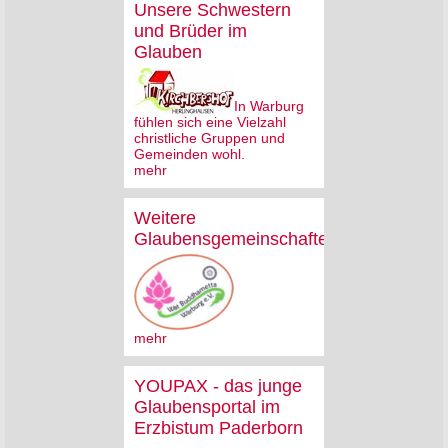
Unsere Schwestern
und Brüder im
Glauben
In Warburg
fühlen sich eine Vielzahl
christliche Gruppen und
Gemeinden wohl.
mehr
Weitere
Glaubensgemeinschaften
mehr
YOUPAX - das junge
Glaubensportal im
Erzbistum Paderborn