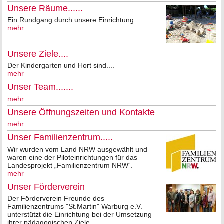
Unsere Räume......
Ein Rundgang durch unsere Einrichtung......
mehr
Unsere Ziele....
Der Kindergarten und Hort sind....
mehr
Unser Team.......
mehr
Unsere Öffnungszeiten und Kontakte
mehr
Unser Familienzentrum.....
Wir wurden vom Land NRW ausgewählt und
waren eine der Piloteinrichtungen für das
Landesprojekt „Familienzentrum NRW“.
mehr
Unser Förderverein
Der Förderverein Freunde des
Familienzentrums "St.Martin" Warburg e.V.
unterstützt die Einrichtung bei der Umsetzung
ihrer pädagogischen Ziele.