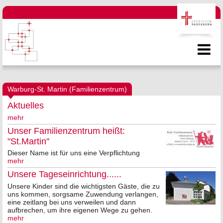
Warburg-St. Martin (Familienzentrum)
Aktuelles
mehr
Unser Familienzentrum heißt:
"St.Martin"
Dieser Name ist für uns eine Verpflichtung
mehr
Unsere Tageseinrichtung......
Unsere Kinder sind die wichtigsten Gäste, die zu
uns kommen, sorgsame Zuwendung verlangen,
eine zeitlang bei uns verweilen und dann
aufbrechen, um ihre eigenen Wege zu gehen.
mehr