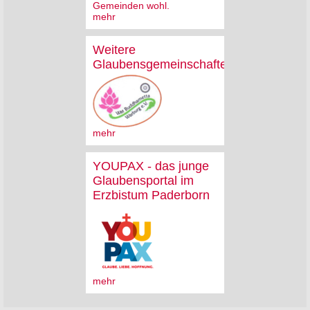
Gemeinden wohl.
mehr
Weitere
Glaubensgemeinschaften
mehr
YOUPAX - das junge
Glaubensportal im
Erzbistum Paderborn
mehr