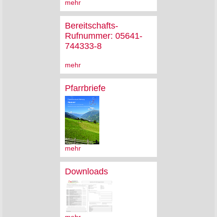
mehr
Bereitschafts-
Rufnummer: 05641-
744333-8
mehr
Pfarrbriefe
mehr
Downloads