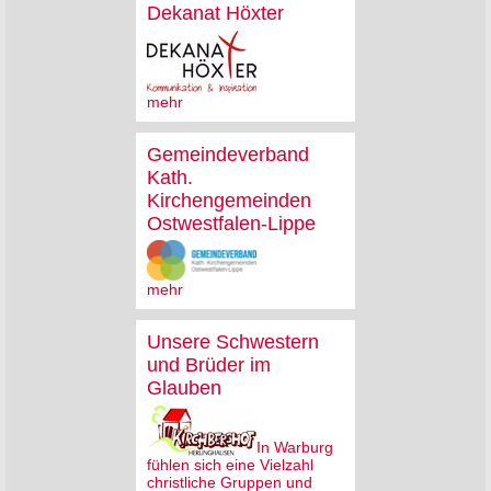
Dekanat Höxter
mehr
Gemeindeverband
Kath.
Kirchengemeinden
Ostwestfalen-Lippe
mehr
Unsere Schwestern
und Brüder im
Glauben
In Warburg
fühlen sich eine Vielzahl
christliche Gruppen und