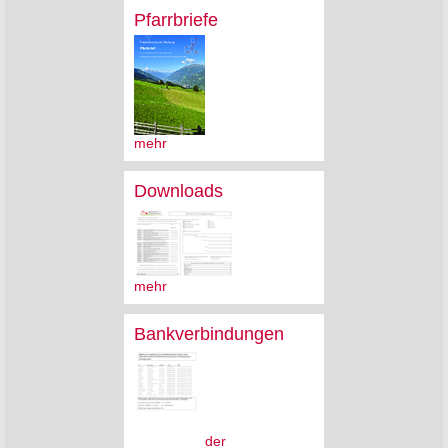
Pfarrbriefe
mehr
Downloads
mehr
Bankverbindungen
der