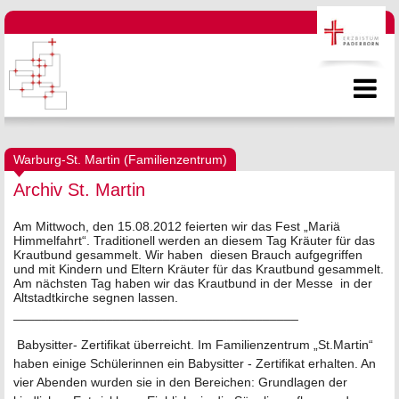
Warburg-St. Martin (Familienzentrum)
Archiv St. Martin
Am Mittwoch, den 15.08.2012 feierten wir das Fest „Mariä
Himmelfahrt“. Traditionell werden an diesem Tag Kräuter für das
Krautbund gesammelt. Wir haben diesen Brauch aufgegriffen
und mit Kindern und Eltern Kräuter für das Krautbund gesammelt.
Am nächsten Tag haben wir das Krautbund in der Messe in der
Altstadtkirche segnen lassen.
________________________________________
Babysitter- Zertifikat überreicht. Im Familienzentrum „St.Martin“
haben einige Schülerinnen ein Babysitter - Zertifikat erhalten. An
vier Abenden wurden sie in den Bereichen: Grundlagen der