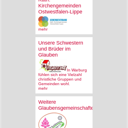
Kirchengemeinden
Ostwestfalen-Lippe
mehr
Unsere Schwestern
und Brüder im
Glauben
In Warburg
fühlen sich eine Vielzahl
christliche Gruppen und
Gemeinden wohl.
mehr
Weitere
Glaubensgemeinschaften