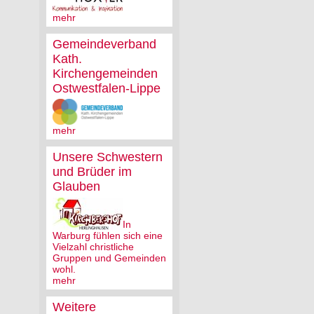
mehr
Gemeindeverband
Kath.
Kirchengemeinden
Ostwestfalen-Lippe
mehr
Unsere Schwestern
und Brüder im
Glauben
In
Warburg fühlen sich eine
Vielzahl christliche
Gruppen und Gemeinden
wohl.
mehr
Weitere