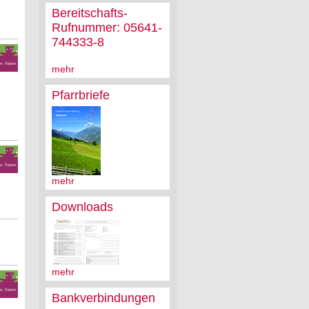
Bereitschafts-
Rufnummer: 05641-
744333-8
mehr
Pfarrbriefe
mehr
Downloads
mehr
Bankverbindungen