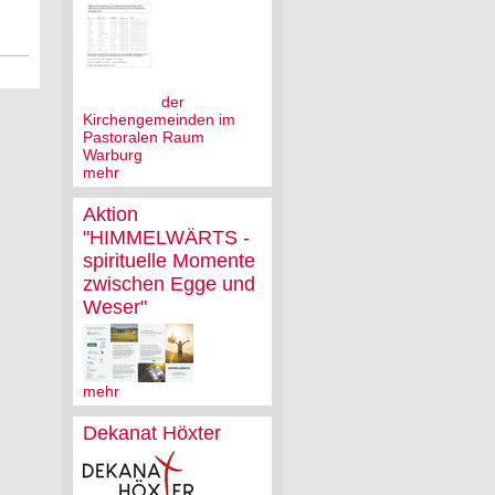
der
Kirchengemeinden im
Pastoralen Raum
Warburg
mehr
Aktion
"HIMMELWÄRTS -
spirituelle Momente
zwischen Egge und
Weser"
mehr
Dekanat Höxter