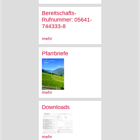
Bereitschafts-
Rufnummer: 05641-
744333-8
mehr
Pfarrbriefe
mehr
Downloads
mehr