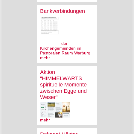
Bankverbindungen
der
Kirchengemeinden im
Pastoralen Raum Warburg
mehr
Aktion
"HIMMELWÄRTS -
spirituelle Momente
zwischen Egge und
Weser"
mehr