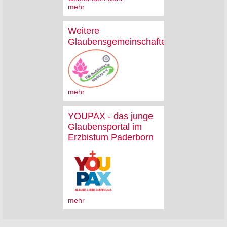
mehr
Weitere
Glaubensgemeinschaften
mehr
YOUPAX - das junge
Glaubensportal im
Erzbistum Paderborn
mehr