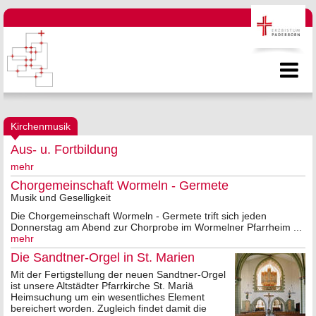
Kirchenmusik
Aus- u. Fortbildung
mehr
Chorgemeinschaft Wormeln - Germete
Musik und Geselligkeit
Die Chorgemeinschaft Wormeln - Germete trift sich jeden
Donnerstag am Abend zur Chorprobe im Wormelner Pfarrheim ...
mehr
Die Sandtner-Orgel in St. Marien
Mit der Fertigstellung der neuen Sandtner-Orgel
ist unsere Altstädter Pfarrkirche St. Mariä
Heimsuchung um ein wesentliches Element
bereichert worden. Zugleich findet damit die