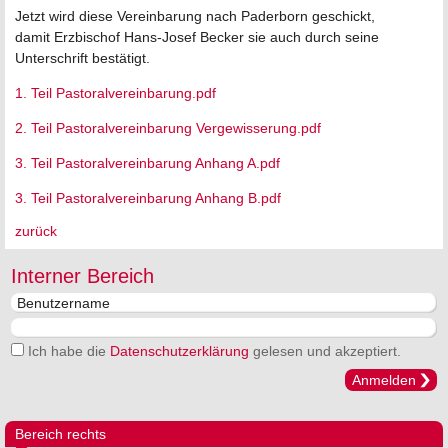
Jetzt wird diese Vereinbarung nach Paderborn geschickt,
damit Erzbischof Hans-Josef Becker sie auch durch seine
Unterschrift bestätigt.
1. Teil Pastoralvereinbarung.pdf
2. Teil Pastoralvereinbarung Vergewisserung.pdf
3. Teil Pastoralvereinbarung Anhang A.pdf
3. Teil Pastoralvereinbarung Anhang B.pdf
zurück
Interner Bereich
Ich habe die
Datenschutzerklärung
gelesen und akzeptiert.
Anmelden
Bereich rechts