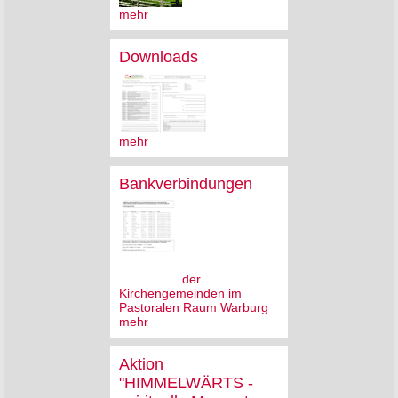
mehr
Downloads
mehr
Bankverbindungen
der
Kirchengemeinden im
Pastoralen Raum Warburg
mehr
Aktion
"HIMMELWÄRTS -