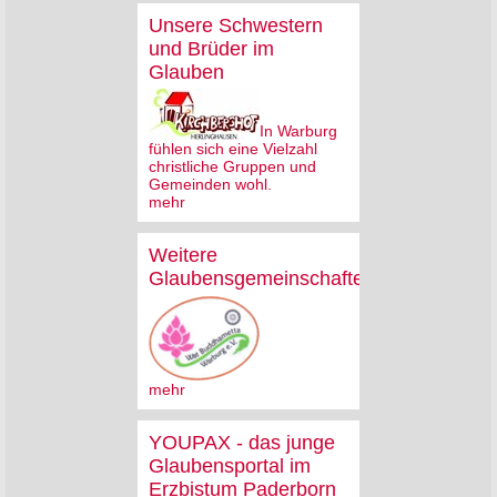
Unsere Schwestern
und Brüder im
Glauben
In Warburg
fühlen sich eine Vielzahl
christliche Gruppen und
Gemeinden wohl.
mehr
Weitere
Glaubensgemeinschaften
mehr
YOUPAX - das junge
Glaubensportal im
Erzbistum Paderborn