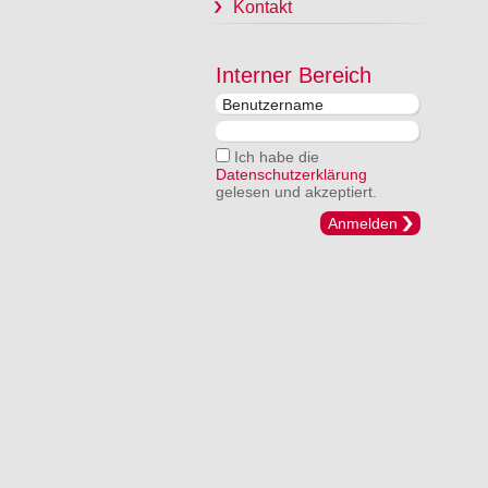
Kontakt
Interner Bereich
Ich habe die
Datenschutzerklärung
gelesen und akzeptiert.
Anmelden