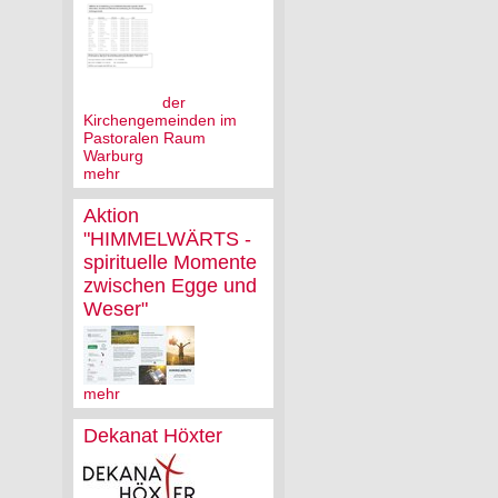
der
Kirchengemeinden im
Pastoralen Raum
Warburg
mehr
Aktion
"HIMMELWÄRTS -
spirituelle Momente
zwischen Egge und
Weser"
mehr
Dekanat Höxter