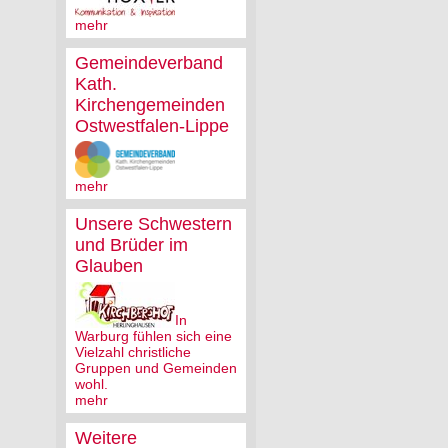
mehr
Gemeindeverband
Kath.
Kirchengemeinden
Ostwestfalen-Lippe
mehr
Unsere Schwestern
und Brüder im
Glauben
In
Warburg fühlen sich eine
Vielzahl christliche
Gruppen und Gemeinden
wohl.
mehr
Weitere