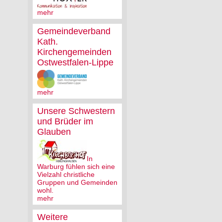
mehr
Gemeindeverband
Kath.
Kirchengemeinden
Ostwestfalen-Lippe
mehr
Unsere Schwestern
und Brüder im
Glauben
In
Warburg fühlen sich eine
Vielzahl christliche
Gruppen und Gemeinden
wohl.
mehr
Weitere