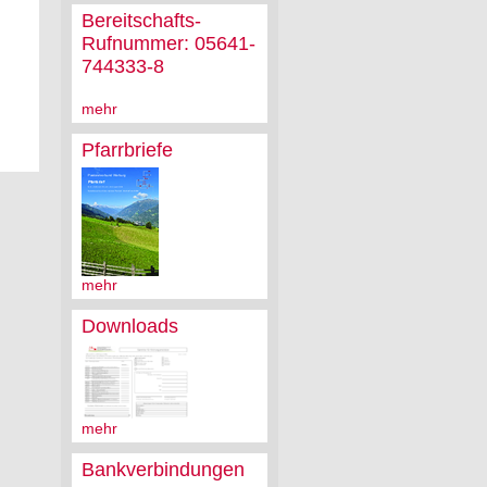
Bereitschafts-
Rufnummer: 05641-
744333-8
mehr
Pfarrbriefe
mehr
Downloads
mehr
Bankverbindungen