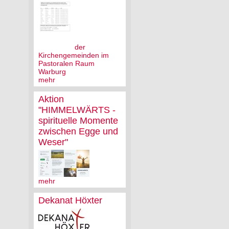
der
Kirchengemeinden im
Pastoralen Raum
Warburg
mehr
Aktion
"HIMMELWÄRTS -
spirituelle Momente
zwischen Egge und
Weser"
mehr
Dekanat Höxter