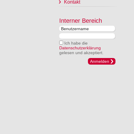
Kontakt
Interner Bereich
Ich habe die
Datenschutzerklärung
gelesen und akzeptiert.
Anmelden