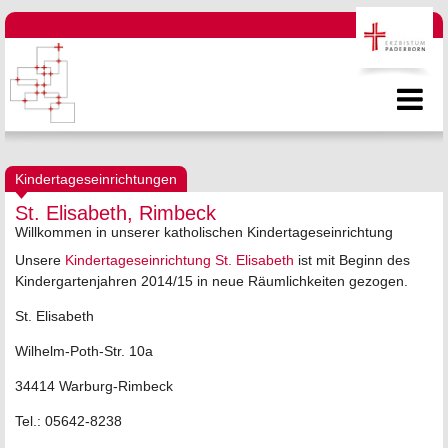
Kindertageseinrichtungen
St. Elisabeth, Rimbeck
Willkommen in unserer katholischen Kindertageseinrichtung
Unsere
Kindertageseinrichtung St. Elisabeth
ist mit Beginn des
Kindergartenjahren 2014/15 in neue Räumlichkeiten gezogen.
St. Elisabeth
Wilhelm-Poth-Str. 10a
34414 Warburg-Rimbeck
Tel.: 05642-8238