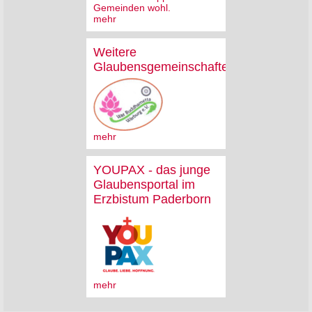
Gemeinden wohl.
mehr
Weitere
Glaubensgemeinschaften
mehr
YOUPAX - das junge
Glaubensportal im
Erzbistum Paderborn
mehr