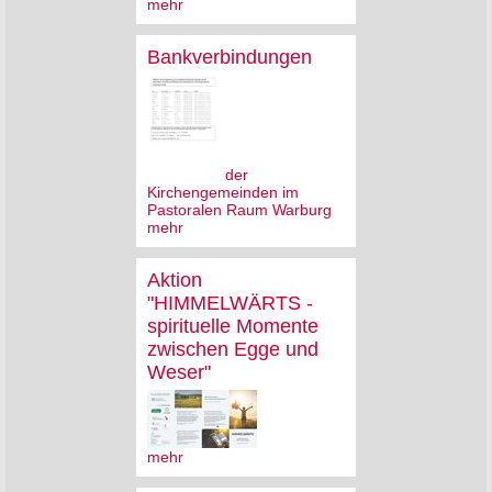
mehr
Bankverbindungen
der
Kirchengemeinden im
Pastoralen Raum Warburg
mehr
Aktion
"HIMMELWÄRTS -
spirituelle Momente
zwischen Egge und
Weser"
mehr