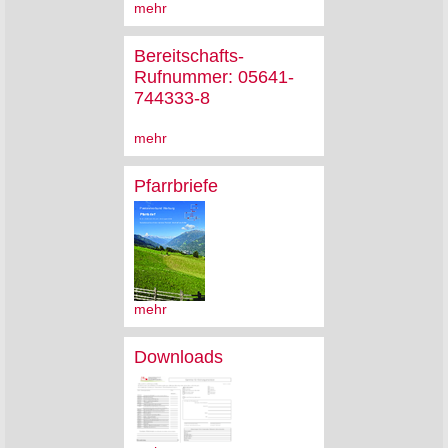
mehr
Bereitschafts-
Rufnummer: 05641-
744333-8
mehr
Pfarrbriefe
mehr
Downloads