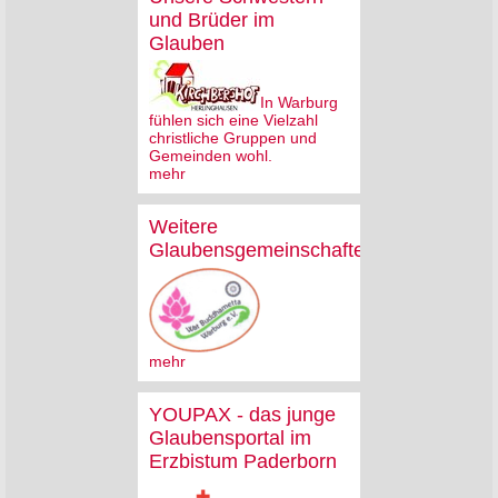
und Brüder im
Glauben
In Warburg
fühlen sich eine Vielzahl
christliche Gruppen und
Gemeinden wohl.
mehr
Weitere
Glaubensgemeinschaften
mehr
YOUPAX - das junge
Glaubensportal im
Erzbistum Paderborn