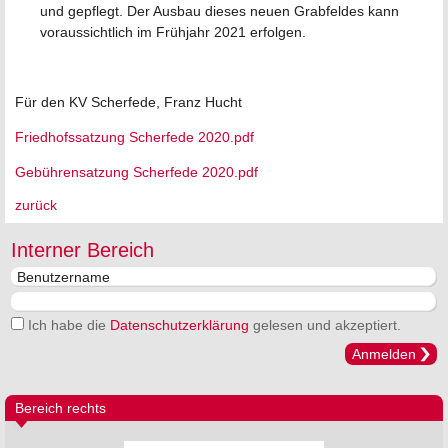
und gepflegt. Der Ausbau dieses neuen Grabfeldes kann
voraussichtlich im Frühjahr 2021 erfolgen.
Für den KV Scherfede, Franz Hucht
Friedhofssatzung Scherfede 2020.pdf
Gebührensatzung Scherfede 2020.pdf
zurück
Interner Bereich
Ich habe die
Datenschutzerklärung
gelesen und akzeptiert.
Anmelden
Bereich rechts