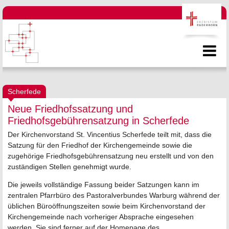
Scherfede
Neue Friedhofssatzung und
Friedhofsgebührensatzung in Scherfede
Der Kirchenvorstand St. Vincentius Scherfede teilt mit, dass die
Satzung für den Friedhof der Kirchengemeinde sowie die
zugehörige Friedhofsgebührensatzung neu erstellt und von den
zuständigen Stellen genehmigt wurde.
Die jeweils vollständige Fassung beider Satzungen kann im
zentralen Pfarrbüro des Pastoralverbundes Warburg während der
üblichen Büroöffnungszeiten sowie beim Kirchenvorstand der
Kirchengemeinde nach vorheriger Absprache eingesehen
werden. Sie sind ferner auf der Homepage des