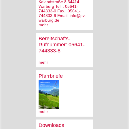
Kalandstraße 8 34414
Warburg Tel. : 05641-
744333-0 Fax.: 05641-
744333-9 Email: info@pv-
warburg.de
mehr
Bereitschafts-
Rufnummer: 05641-
744333-8
mehr
Pfarrbriefe
mehr
Downloads