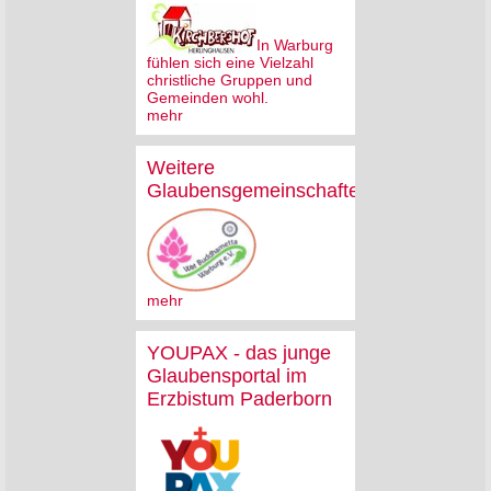
In Warburg
fühlen sich eine Vielzahl
christliche Gruppen und
Gemeinden wohl.
mehr
Weitere
Glaubensgemeinschaften
mehr
YOUPAX - das junge
Glaubensportal im
Erzbistum Paderborn