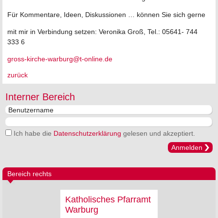
Für Kommentare, Ideen, Diskussionen … können Sie sich gerne
mit mir in Verbindung setzen: Veronika Groß, Tel.: 05641- 744
333 6
gross-kirche-warburg@t-online.de
zurück
Interner Bereich
Ich habe die
Datenschutzerklärung
gelesen und akzeptiert.
Anmelden
Bereich rechts
Katholisches Pfarramt
Warburg