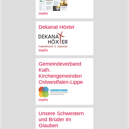
mehr
Dekanat Höxter
mehr
Gemeindeverband
Kath.
Kirchengemeinden
Ostwestfalen-Lippe
mehr
Unsere Schwestern
und Brüder im
Glauben