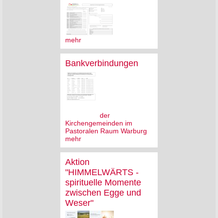
mehr
Bankverbindungen
der
Kirchengemeinden im
Pastoralen Raum Warburg
mehr
Aktion
"HIMMELWÄRTS -
spirituelle Momente
zwischen Egge und
Weser"