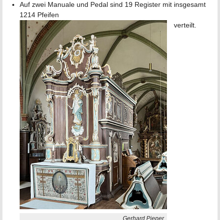
Auf zwei Manuale und Pedal sind 19 Register mit insgesamt
1214 Pfeifen
verteilt.
Gerhard Pieper