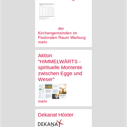
der
Kirchengemeinden im
Pastoralen Raum Warburg
mehr
Aktion
"HIMMELWÄRTS -
spirituelle Momente
zwischen Egge und
Weser"
mehr
Dekanat Höxter