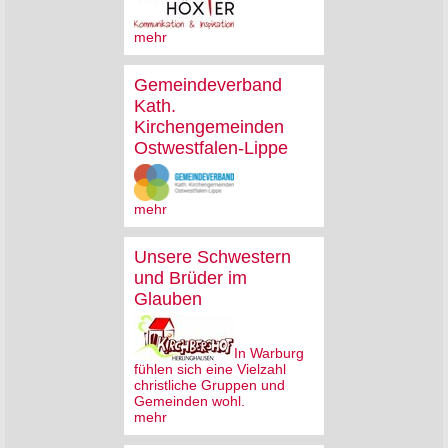
mehr
Gemeindeverband
Kath.
Kirchengemeinden
Ostwestfalen-Lippe
mehr
Unsere Schwestern
und Brüder im
Glauben
In Warburg
fühlen sich eine Vielzahl
christliche Gruppen und
Gemeinden wohl.
mehr