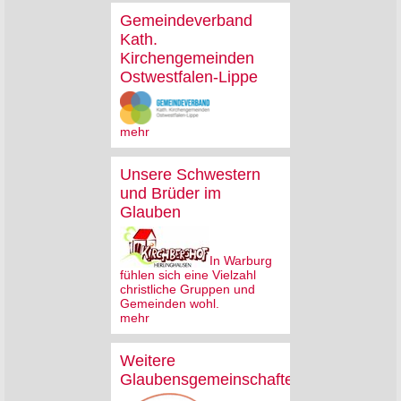
Gemeindeverband
Kath.
Kirchengemeinden
Ostwestfalen-Lippe
mehr
Unsere Schwestern
und Brüder im
Glauben
In Warburg
fühlen sich eine Vielzahl
christliche Gruppen und
Gemeinden wohl.
mehr
Weitere
Glaubensgemeinschaften