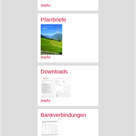
mehr
Pfarrbriefe
mehr
Downloads
mehr
Bankverbindungen