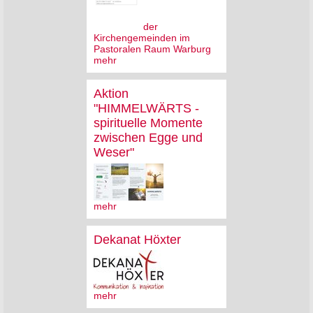
der
Kirchengemeinden im
Pastoralen Raum Warburg
mehr
Aktion
"HIMMELWÄRTS -
spirituelle Momente
zwischen Egge und
Weser"
mehr
Dekanat Höxter
mehr