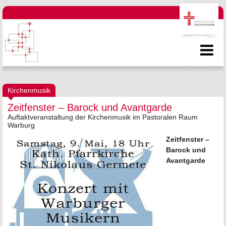
Kirchenmusik
Zeitfenster – Barock und Avantgarde
Auftaktveranstaltung der Kirchenmusik im Pastoralen Raum
Warburg
Zeitfenster –
Barock und
Avantgarde