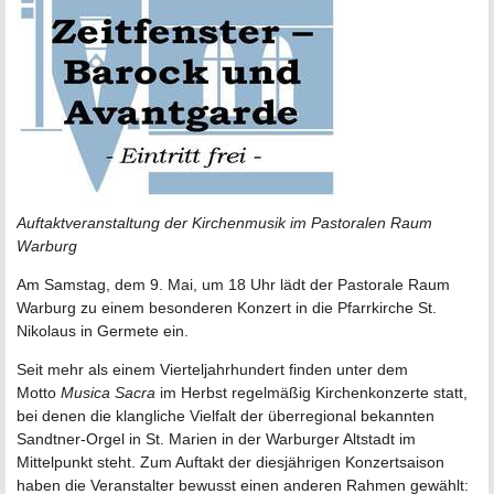
Auftaktveranstaltung der Kirchenmusik im Pastoralen Raum
Warburg
Am Samstag, dem 9. Mai, um 18 Uhr lädt der Pastorale Raum
Warburg zu einem besonderen Konzert in die Pfarrkirche St.
Nikolaus in Germete ein.
Seit mehr als einem Vierteljahrhundert finden unter dem
Motto
Musica Sacra
im Herbst regelmäßig Kirchenkonzerte statt,
bei denen die klangliche Vielfalt der überregional bekannten
Sandtner-Orgel in St. Marien in der Warburger Altstadt im
Mittelpunkt steht. Zum Auftakt der diesjährigen Konzertsaison
haben die Veranstalter bewusst einen anderen Rahmen gewählt: