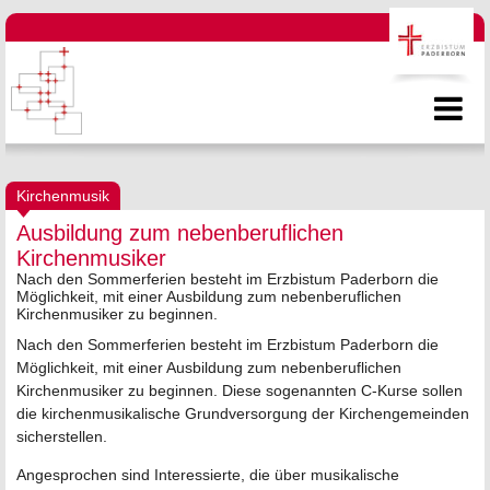
Kirchenmusik
Ausbildung zum nebenberuflichen
Kirchenmusiker
Nach den Sommerferien besteht im Erzbistum Paderborn die
Möglichkeit, mit einer Ausbildung zum nebenberuflichen
Kirchenmusiker zu beginnen.
Nach den Sommerferien besteht im Erzbistum Paderborn die
Möglichkeit, mit einer Ausbildung zum nebenberuflichen
Kirchenmusiker zu beginnen. Diese sogenannten C-Kurse sollen
die kirchenmusikalische Grundversorgung der Kirchengemeinden
sicherstellen.
Angesprochen sind Interessierte, die über musikalische