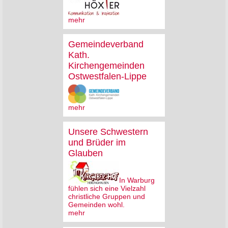
mehr
Gemeindeverband
Kath.
Kirchengemeinden
Ostwestfalen-Lippe
mehr
Unsere Schwestern
und Brüder im
Glauben
In Warburg
fühlen sich eine Vielzahl
christliche Gruppen und
Gemeinden wohl.
mehr