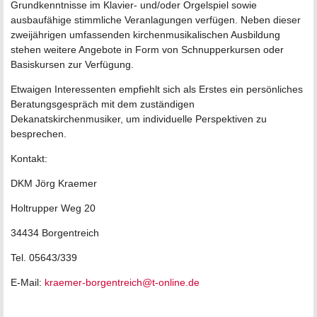
Grundkenntnisse im Klavier- und/oder Orgelspiel sowie
ausbaufähige stimmliche Veranlagungen verfügen. Neben dieser
zweijährigen umfassenden kirchenmusikalischen Ausbildung
stehen weitere Angebote in Form von Schnupperkursen oder
Basiskursen zur Verfügung.
Etwaigen Interessenten empfiehlt sich als Erstes ein persönliches
Beratungsgespräch mit dem zuständigen
Dekanatskirchenmusiker, um individuelle Perspektiven zu
besprechen.
Kontakt:
DKM Jörg Kraemer
Holtrupper Weg 20
34434 Borgentreich
Tel. 05643/339
E-Mail:
kraemer-borgentreich@t-online.de