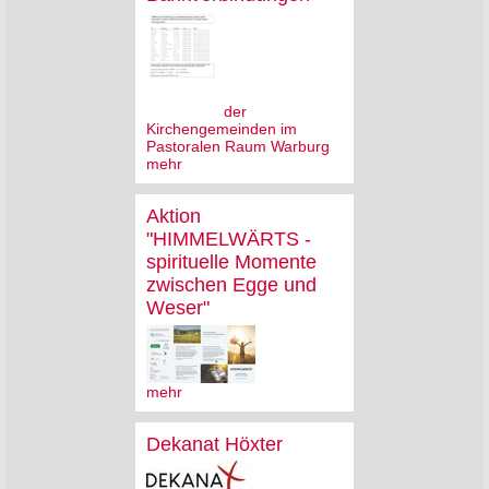
der
Kirchengemeinden im
Pastoralen Raum Warburg
mehr
Aktion
"HIMMELWÄRTS -
spirituelle Momente
zwischen Egge und
Weser"
mehr
Dekanat Höxter